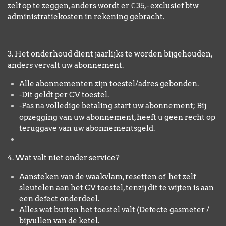
zelf op te zeggen, anders wordt er € 35,- exclusief btw
administratiekosten in rekening gebracht.
3. Het onderhoud dient jaarlijks te worden bijgehouden,
anders vervalt uw abonnement.
Alle abonnementen zijn toestel/adres gebonden.
-Dit geldt per CV toestel.
-Pas na volledige betaling start uw abonnement; Bij
opzegging van uw abonnement, heeft u geen recht op
teruggave van uw abonnementsgeld.
4. Wat valt niet onder service?
Aansteken van de waakvlam, resetten of het zelf
sleutelen aan het CV toestel, tenzij dit te wijten is aan
een defect onderdeel.
Alles wat buiten het toestel valt (Defecte gasmeter /
bijvullen van de ketel.