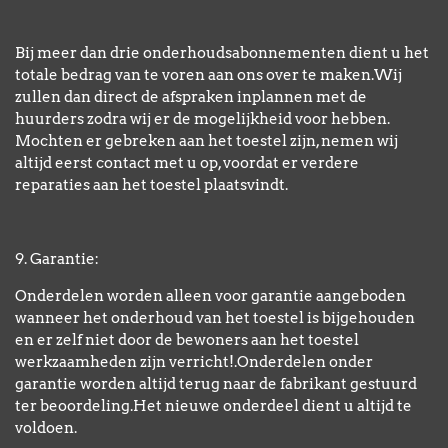
Bij meer dan drie onderhoudsabonnementen dient u het
totale bedrag van te voren aan ons over te maken.Wij
zullen dan direct de afspraken inplannen met de
huurders zodra wij er de mogelijkheid voor hebben.
Mochten er gebreken aan het toestel zijn, nemen wij
altijd eerst contact met u op, voordat er verdere
reparaties aan het toestel plaatsvindt.
9. Garantie:
Onderdelen worden alleen voor garantie aangeboden
wanneer het onderhoud van het toestel is bijgehouden
en er zelf niet door de bewoners aan het toestel
werkzaamheden zijn verricht!.Onderdelen onder
garantie worden altijd terug naar de fabrikant gestuurd
ter beoordeling.Het nieuwe onderdeel dient u altijd te
voldoen.