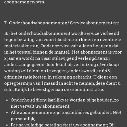
abonnementsvorm.
7. Onderhoudsabonnementen/ Serviceabonnementen:
Bij het onderhoudsabonnement wordt service verleend
tegen betaling van voorrijkosten, uurlonen en eventuele
materiaalkosten; Onder service valt alleen het geen dat
in het toestel binnen de mantel; Het abonnement is voor
2 jaar en wordt na 1 jaar stilzwijgend verlengd, tenzij
anders aangegeven door klant bij verhuizing of verkoop
woning zelf dient op te zeggen, anders wordt er € 45,-
administratiekosten in rekening gebracht. U dient een
opzegtermijn van 1 maand in acht te nemen, deze dient u
schriftelijk te bevestigenaan onze administratie.
Onderhoud dient jaarlijks te worden bijgehouden, zo
niet vervalt uw abonnement;
Alle abonnementen zijn toestel/adres gebonden. Niet
persoonlijk;
Pas na volledige betaling start uw abonnement; Bij