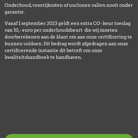
Onderhoud, voorrijkosten of uurlonen vallen nooit onder
garantie.
Vanaf 1 september 2023 geldt een extra CO- keur toeslag
van 10,- euro per onderhoudsbeurt die wij moeten
doorberekenen aan de klant om aan onze certificering te
kunnen voldoen. Dit bedrag wordt afgedragen aan onze
certificerende instantie dit betreft om onze
kwaliteitshandboek te handhaven.