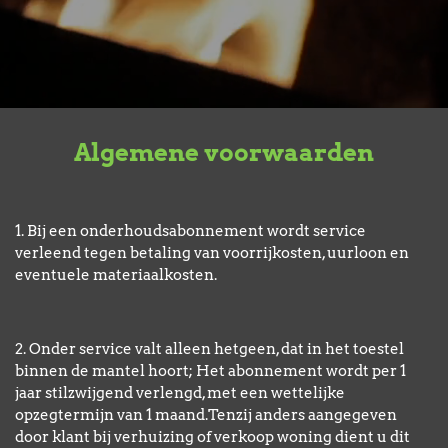
Algemene voorwaarden
1. Bij een onderhoudsabonnement wordt service
verleend tegen betaling van voorrijkosten, uurloon en
eventuele materiaalkosten.
2. Onder service valt alleen hetgeen, dat in het toestel
binnen de mantel hoort; Het abonnement wordt per 1
jaar stilzwijgend verlengd, met een wettelijke
opzegtermijn van 1 maand.Tenzij anders aangegeven
door klant bij verhuizing of verkoop woning dient u dit