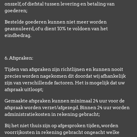
onszelf, of diefstal tussen levering en betaling van
goederen;
Bestelde goederen kunnen niet meer worden
geannuleerd, of u dient 10% te voldoen van het
eindbedrag.
6. Afspraken:
Tijden van afspraken zijn richtlijnen en kunnen nooit
precies worden nagekomen dit doordat wij afhankelijk
zijn van verschillende factoren. Het is mogelijk dat uw
afspraak uitloopt;
Gemaakte afspraken kunnen minimaal 24 uur voor de
afspraak worden verzet/afgezegd. Binnen 24 uur worden
administratiekosten in rekening gebracht;
Bij het niet thuis zijn op afgesproken tijden, worden
voorrijkosten in rekening gebracht ongeacht welke