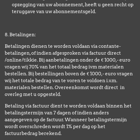
opzegging van uw abonnement, heeft u geen recht op
teruggave van uw abonnementsgeld.
8. Betalingen:
Betalingen dienen te worden voldaan via contante-
betalingen, of indien afgesproken via factuur direct
/online/tikkie. Bij aanbetalingen onder de € 1000,- euro
vragen wij 70% van het totaal bedrag ivm materialen
bestellen. Bij bestellingen
boven de € 1000,- euro vragen
wij het totale bedrag van te voren te voldoen i.v.m.
materialen bestellen. Overeenkomst wordt direct in
overleg met u opgesteld.
Betaling via factuur dient te worden voldaan binnen het
betalingstermijn van 7 dagen of indien anders
aangegeven op de factuur. Wanneer betalingstermijn
wordt overschreden wordt 1% per dag op het
factuurbedrag berekend.