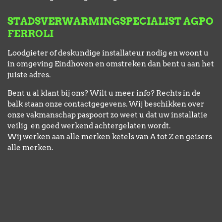
STADSVERWARMINGSPECIALIST AGPO
FERROLI
Loodgieter of deskundige installateur nodig en woont u
in omgeving Eindhoven en omstreken dan bent u aan het
juiste adres.
Bent u al klant bij ons? Wilt u meer info? Rechts in de
balk staan onze contactgegevens. Wij beschikken over
onze vakmanschap paspoort zo weet u dat uw installatie
veilig en goed werkend achtergelaten wordt.
Wij werken aan alle merken ketels van A tot Z en geisers
alle merken.